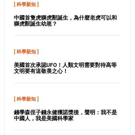
[
科學新知
]
中國首隻虎獅虎獸誕生，為什麼老虎可以和
獅虎獸誕生幼崽？
[
科學新知
]
美國首次承認UFO！人類文明需要對待高等
文明要有這敬畏之心！
[
科學新知
]
錢學森侄子錢永健獲諾獎後，聲明：我不是
中國人，我是美國科學家