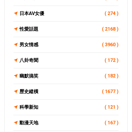
日本AV女優
( 274 )
性愛話題
( 2168 )
男女情感
( 3960 )
八卦奇聞
( 172 )
幽默搞笑
( 182 )
歷史縱橫
( 1677 )
科學新知
( 121 )
動漫天地
( 167 )