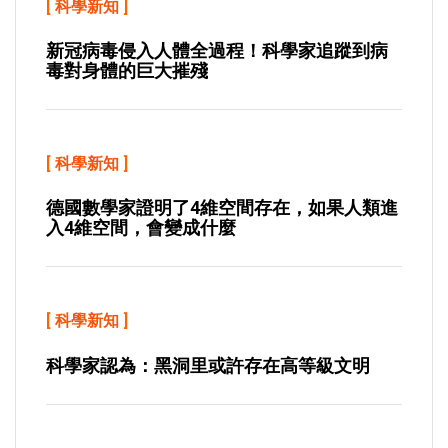
[
科學新知
]
新冠病毒侵入人體全過程！科學家追蹤到病
毒對身體的巨大摧殘
[
科學新知
]
德國數學家證明了4維空間存在，如果人類進
入4維空間，會變成什麼
[
科學新知
]
科學家認為：黑洞里或許存在高等級文明