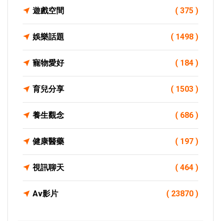
遊戲空間
( 375 )
娛樂話題
( 1498 )
寵物愛好
( 184 )
育兒分享
( 1503 )
養生觀念
( 686 )
健康醫藥
( 197 )
視訊聊天
( 464 )
Av影片
( 23870 )