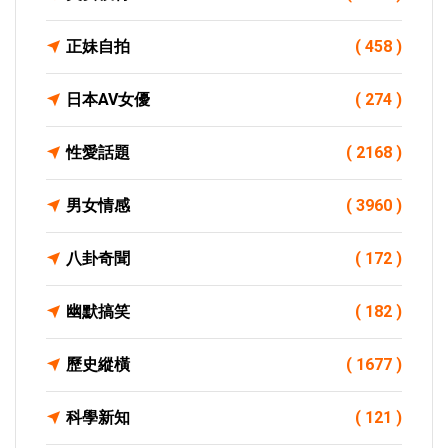
正妹自拍
( 458 )
日本AV女優
( 274 )
性愛話題
( 2168 )
男女情感
( 3960 )
八卦奇聞
( 172 )
幽默搞笑
( 182 )
歷史縱橫
( 1677 )
科學新知
( 121 )