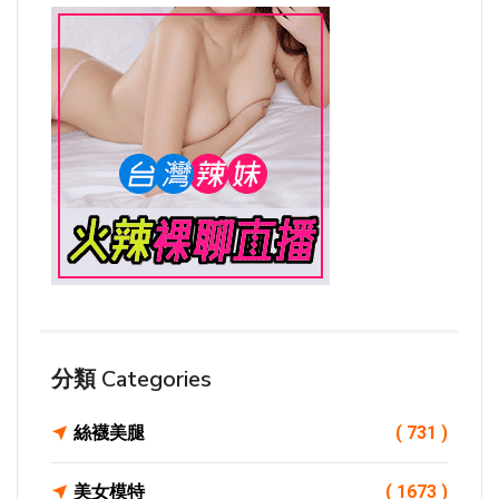
分類 Categories
絲襪美腿
( 731 )
美女模特
( 1673 )