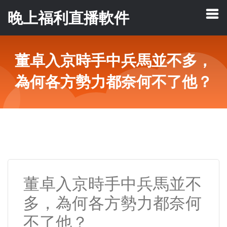
晚上福利直播軟件
董卓入京時手中兵馬並不多，
為何各方勢力都奈何不了他？
董卓入京時手中兵馬並不
多，為何各方勢力都奈何
不了他？