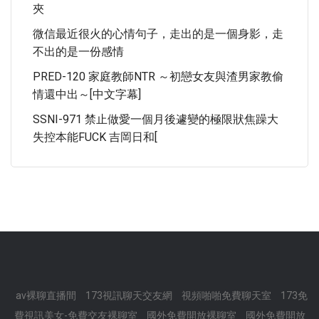
夾
微信最近很火的心情句子，走出的是一個身影，走
不出的是一份感情
PRED-120 家庭教師NTR ～初戀女友與渣男家教偷
情還中出～[中文字幕]
SSNI-971 禁止做愛一個月後遽變的極限狀焦躁大
失控本能FUCK 吉岡日和[
av裸聊直播間
173視訊聊天交友網
視頻啪啪免費聊天室
173免
費視訊美女-免費交友裸聊室
國外免費開放裸聊室
國外免費開放