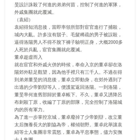
旻設計誅殺了何進的弟弟何苗，控制了何進的軍隊，
外戚集團就此覆滅。
（袁紹）
袁紹得知消息後，當即率領所部對宦官進行了捕殺，
城內大亂。許多沒有鬍子、毛髮稀疏的男子被誤殺，
逼得洛陽男人不得不脫下褲子驗明正身，大概2000多
人死於兵亂，宦官集團就此覆滅。
董卓趁虛而入
就在宦官和外戚火併的時候，奉命入京的董卓卻在洛
陽郊外駐足觀望，因為他手裡只有三千人。不過在得
到弟弟董旻的消息後，董卓立即動身，在郊外遇到了
出逃的少帝劉辯等人，便護駕返回洛陽。一到洛陽，
董旻率何進舊部歸於董卓帳下。不久，董卓又誘降呂
布刺殺丁原，收編了丁原的部隊，完全控制了洛陽城
內的所有軍力。
為了進一步掌控京城，董卓廢掉了少帝劉辯，改立董
太后撫養長大的劉協為帝，權傾朝野。董卓此舉讓袁
紹等士人集團非常震怒，董卓為平息事態，儘力安撫
士人集團。