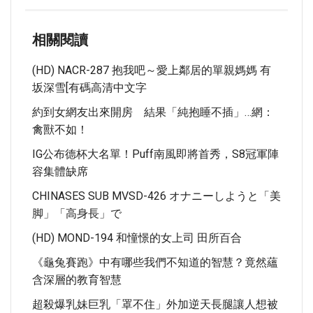
相關閱讀
(HD) NACR-287 抱我吧～愛上鄰居的單親媽媽 有
坂深雪[有碼高清中文字
約到女網友出來開房 結果「純抱睡不插」…網：
禽獸不如！
IG公布德杯大名單！puff南風即將首秀，S8冠軍陣
容集體缺席
CHINASES SUB MVSD-426 オナニーしようと「美
脚」「高身長」で
(HD) MOND-194 和憧憬的女上司 田所百合
《龜兔賽跑》中有哪些我們不知道的智慧？竟然蘊
含深層的教育智慧
超殺爆乳妹巨乳「罩不住」外加逆天長腿讓人想被