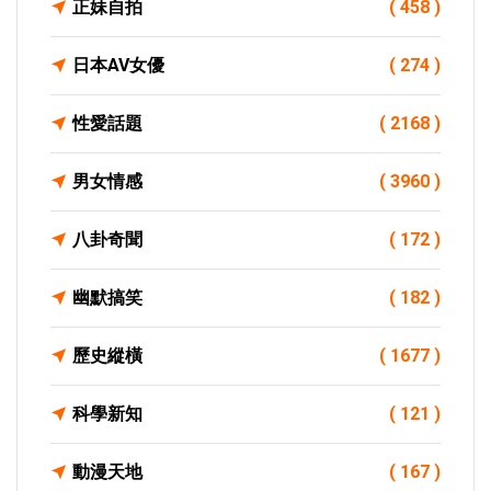
正妹自拍
( 458 )
日本AV女優
( 274 )
性愛話題
( 2168 )
男女情感
( 3960 )
八卦奇聞
( 172 )
幽默搞笑
( 182 )
歷史縱橫
( 1677 )
科學新知
( 121 )
動漫天地
( 167 )