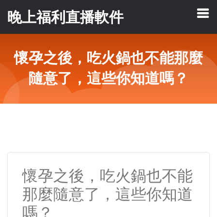
晚上福利直播軟件
懷孕之後，吃火鍋也不能那麼
隨意了，這些你知道嗎？
懷孕之後，吃火鍋也不能
那麼隨意了，這些你知道
嗎？