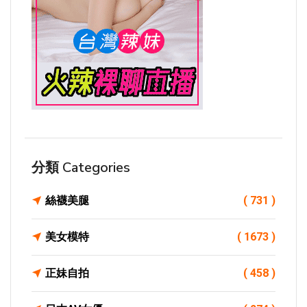
分類 Categories
絲襪美腿
( 731 )
美女模特
( 1673 )
正妹自拍
( 458 )