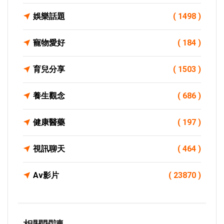
娛樂話題
( 1498 )
寵物愛好
( 184 )
育兒分享
( 1503 )
養生觀念
( 686 )
健康醫藥
( 197 )
視訊聊天
( 464 )
Av影片
( 23870 )