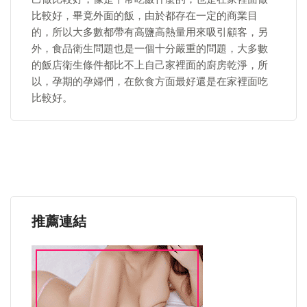
比較好，畢竟外面的飯，由於都存在一定的商業目
的，所以大多數都帶有高鹽高熱量用來吸引顧客，另
外，食品衛生問題也是一個十分嚴重的問題，大多數
的飯店衛生條件都比不上自己家裡面的廚房乾淨，所
以，孕期的孕婦們，在飲食方面最好還是在家裡面吃
比較好。
推薦連結