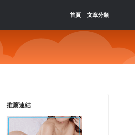
首頁
文章分類
）
推薦連結