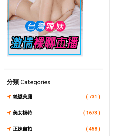
分類 Categories
絲襪美腿
( 731 )
美女模特
( 1673 )
正妹自拍
( 458 )