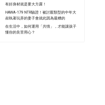
有好身材就是要大方露！
HAWA-179 NTR驗證！被討厭類型的中年大
叔執著玩弄的妻子會就此因為最糟的
在生活中，如何運用「共情」，才能讓孩子
懂你的良苦用心？