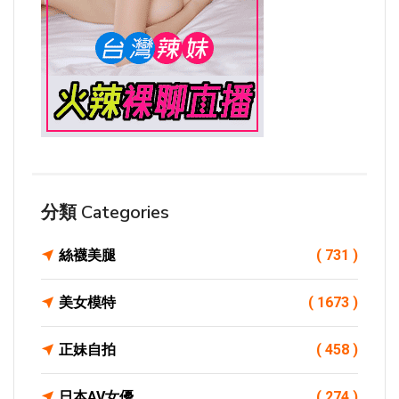
分類 Categories
絲襪美腿
( 731 )
美女模特
( 1673 )
正妹自拍
( 458 )
日本AV女優
( 274 )