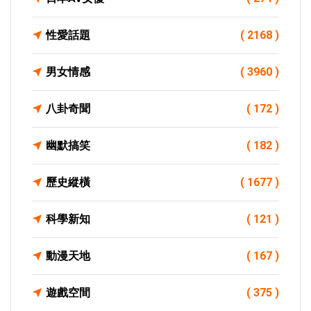
性愛話題
( 2168 )
男女情感
( 3960 )
八卦奇聞
( 172 )
幽默搞笑
( 182 )
歷史縱橫
( 1677 )
科學新知
( 121 )
動漫天地
( 167 )
遊戲空間
( 375 )