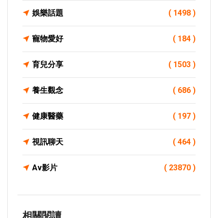
娛樂話題
( 1498 )
寵物愛好
( 184 )
育兒分享
( 1503 )
養生觀念
( 686 )
健康醫藥
( 197 )
視訊聊天
( 464 )
Av影片
( 23870 )
相關閱讀