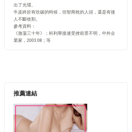
出了光環。
牛皮終於有吹破的時候，但智商稅的人頭，還是有後
人不斷收割。
參考資料：
《激蕩三十年》；科利華接連受挫前景不明，中外企
業家，2003.08；等
推薦連結